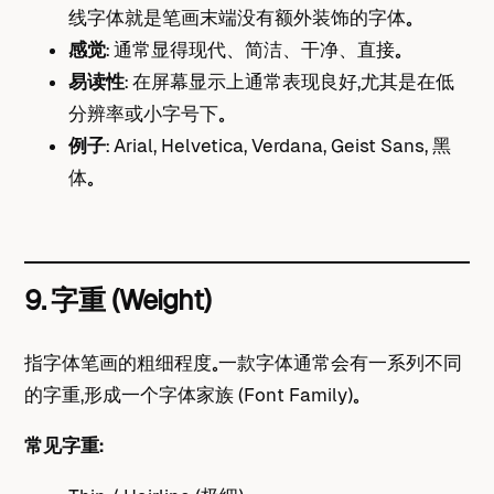
线字体就是笔画末端没有额外装饰的字体。
感觉
： 通常显得现代、简洁、干净、直接。
易读性
： 在屏幕显示上通常表现良好，尤其是在低
分辨率或小字号下。
例子
： Arial, Helvetica, Verdana, Geist Sans, 黑
体。
9. 字重 (Weight)
指字体笔画的粗细程度。一款字体通常会有一系列不同
的字重，形成一个字体家族 (Font Family)。
常见字重：