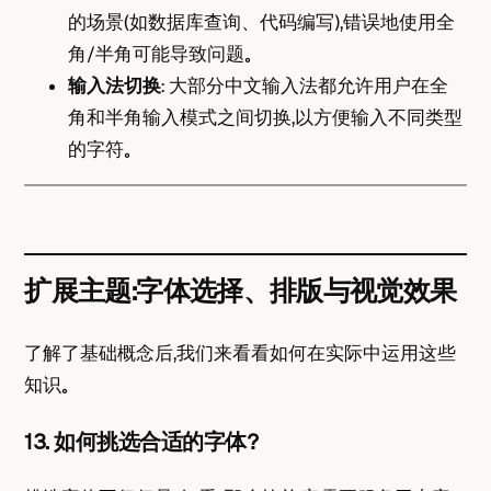
的场景（如数据库查询、代码编写），错误地使用全
角/半角可能导致问题。
输入法切换
： 大部分中文输入法都允许用户在全
角和半角输入模式之间切换，以方便输入不同类型
的字符。
扩展主题：字体选择、排版与视觉效果
了解了基础概念后，我们来看看如何在实际中运用这些
知识。
13. 如何挑选合适的字体？