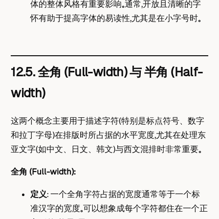
体的整体风格有重要影响。通常，开放且清晰的字
怀有助于提高字体的易读性，尤其是在小字号时。
12.5. 全角 (Full-width) 与 半角 (Half-
width)
这两个概念主要用于描述字符（特别是标点符号、数字
和拉丁字母）在排版时所占据的水平宽度，尤其在处理东
亚文字（如中文、日文、韩文）与西文混排时非常重要。
全角 (Full-width)：
定义
： 一个全角字符占据的宽度通常等于一个标
准汉字的宽度。可以想象成每个字符都住在一个正