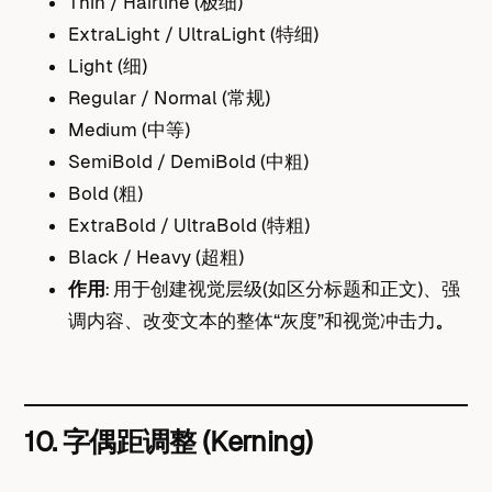
Thin / Hairline (极细)
ExtraLight / UltraLight (特细)
Light (细)
Regular / Normal (常规)
Medium (中等)
SemiBold / DemiBold (中粗)
Bold (粗)
ExtraBold / UltraBold (特粗)
Black / Heavy (超粗)
作用
： 用于创建视觉层级（如区分标题和正文）、强
调内容、改变文本的整体“灰度”和视觉冲击力。
10. 字偶距调整 (Kerning)