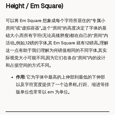
Height / Em Square)
可以将 Em Square 想象成每个字符所居住的“专属小
房间”或“虚拟容器”。这个“房间”的高度决定了字体的基
础大小，而所有字符（无论高矮胖瘦）都在自己的“房间”内
活动。例如，12磅的字体，其 Em Square 就有12磅高。理解
这一点有助于我们理解为何磅值相同的不同字体，其实
际视觉大小可能不同，因为它们在各自“房间”内的设计
和占据空间的方式不同。
作用
： 它为字体中最高的上伸部到最低的下伸部
以及字符宽度提供了一个边界框。行距、缩进等排
版单位也常常以 em 为单位。